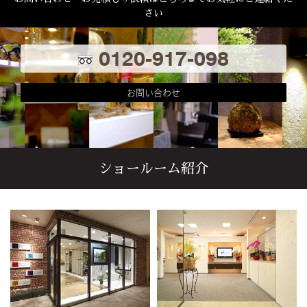
さい
0120-917-098
お問い合わせ
ショールーム紹介