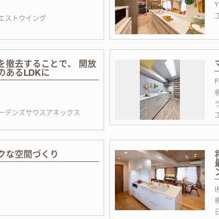
エストウイング
を撤去することで、 開放
のあるLDKに
ーデンズサウスアネックス
クな空間づくり