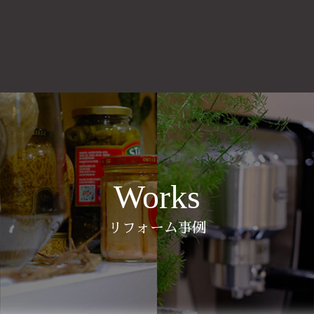
Works
リフォーム事例