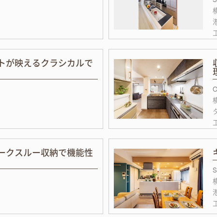
トが映えるクラシカルで
ークスルー収納で機能性