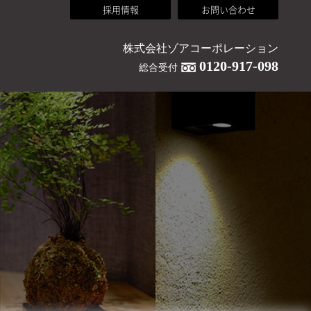
採用情報
お問い合わせ
株式会社ゾアコーポレーション
0120-917-098
総合受付