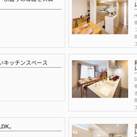
いキッチンスペース
DK。